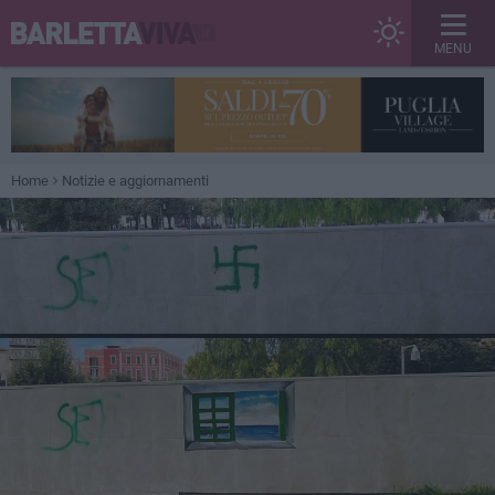
MENU
Home
Notizie e aggiornamenti