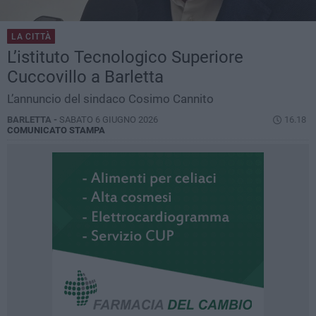
LA CITTÀ
L’istituto Tecnologico Superiore
Cuccovillo a Barletta
L’annuncio del sindaco Cosimo Cannito
BARLETTA -
SABATO 6 GIUGNO 2026
16.18
COMUNICATO STAMPA