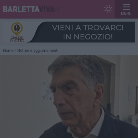
MENU
Home
Notizie e aggiornamenti