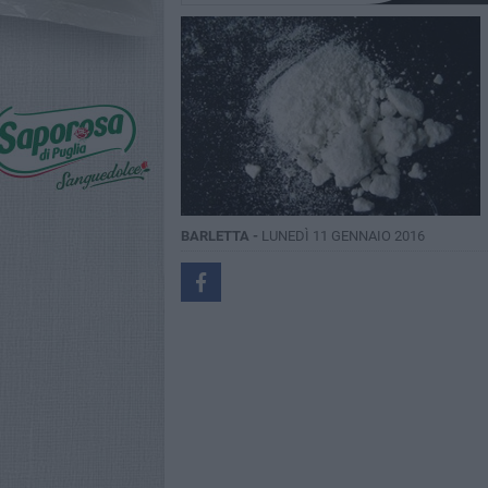
BARLETTA -
LUNEDÌ 11 GENNAIO 2016