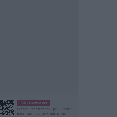
BARLETTAVIVA APP
Scarica l'applicazione per iPhone,
iPad e Android e ricevi notizie push