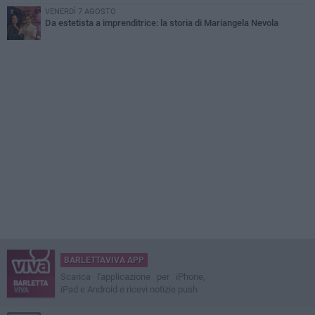
VENERDÌ 7 AGOSTO
Da estetista a imprenditrice: la storia di Mariangela Nevola
BARLETTAVIVA APP
Scarica l'applicazione per iPhone,
iPad e Android e ricevi notizie push