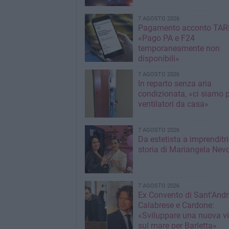
7 AGOSTO 2026
Pagamento acconto TARI
«Pago PA e F24
temporaneamente non
disponibili»
7 AGOSTO 2026
In reparto senza aria
condizionata, «ci siamo p
ventilatori da casa»
7 AGOSTO 2026
Da estetista a imprenditri
storia di Mariangela Nev
7 AGOSTO 2026
Ex Convento di Sant'Andr
Calabrese e Cardone:
«Sviluppare una nuova v
sul mare per Barletta»