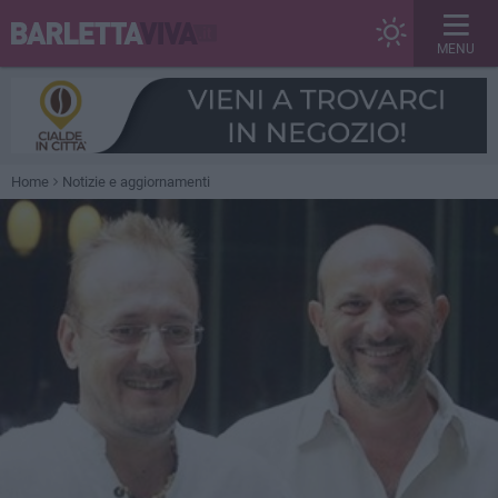
MENU
Home
Notizie e aggiornamenti