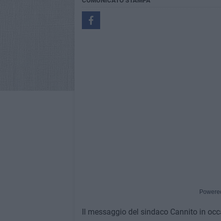
COMUNICATO STAMPA
Powere
Il messaggio del sindaco Cannito in occ