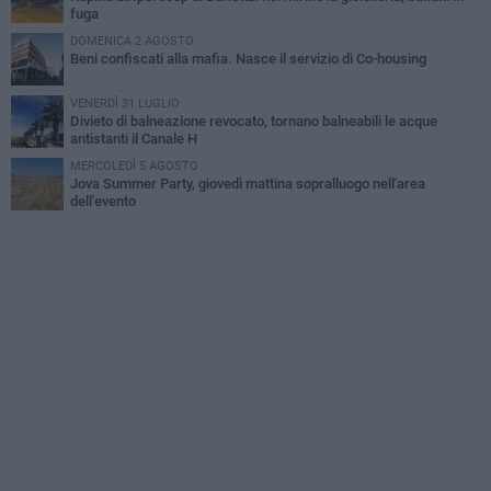
fuga
DOMENICA 2 AGOSTO
Beni confiscati alla mafia. Nasce il servizio di Co-housing
VENERDÌ 31 LUGLIO
Divieto di balneazione revocato, tornano balneabili le acque
antistanti il Canale H
MERCOLEDÌ 5 AGOSTO
Jova Summer Party, giovedì mattina sopralluogo nell'area
dell'evento