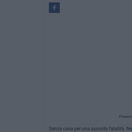
Powere
Senza casa per una assurda fatalità. Nel