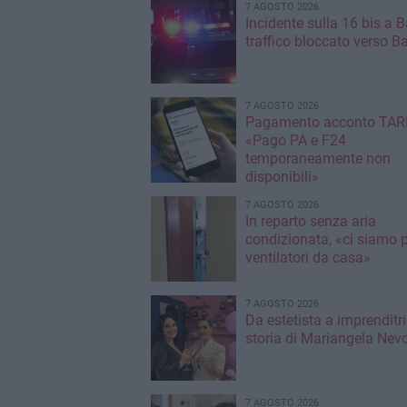
7 AGOSTO 2026
Incidente sulla 16 bis a Ba
traffico bloccato verso Ba
7 AGOSTO 2026
Pagamento acconto TARI
«Pago PA e F24
temporaneamente non
disponibili»
7 AGOSTO 2026
In reparto senza aria
condizionata, «ci siamo p
ventilatori da casa»
7 AGOSTO 2026
Da estetista a imprenditri
storia di Mariangela Nev
7 AGOSTO 2026