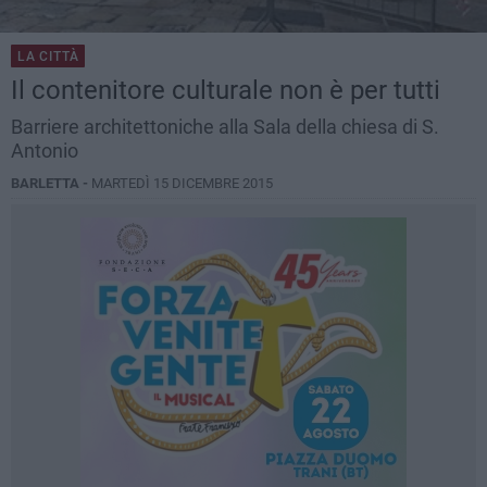
LA CITTÀ
Il contenitore culturale non è per tutti
Barriere architettoniche alla Sala della chiesa di S.
Antonio
BARLETTA -
MARTEDÌ 15 DICEMBRE 2015