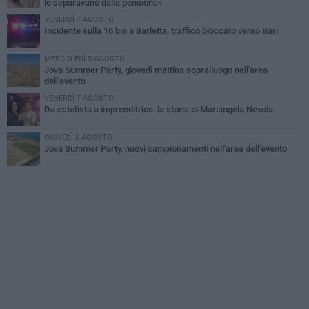
lo separavano dalla pensione»
VENERDÌ 7 AGOSTO
Incidente sulla 16 bis a Barletta, traffico bloccato verso Bari
MERCOLEDÌ 5 AGOSTO
Jova Summer Party, giovedì mattina sopralluogo nell'area
dell'evento
VENERDÌ 7 AGOSTO
Da estetista a imprenditrice: la storia di Mariangela Nevola
GIOVEDÌ 6 AGOSTO
Jova Summer Party, nuovi campionamenti nell'area dell'evento