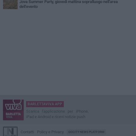
Jova Summer Party, giovedì mattina sopralluogo nell'area
dell'evento
BARLETTAVIVA APP
Scarica l'applicazione per iPhone,
iPad e Android e ricevi notizie push
Contatti
Policy e Privacy
GOCITY NEWS PLATFORM