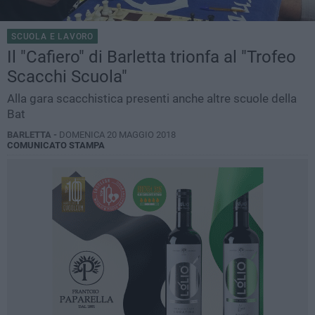
SCUOLA E LAVORO
Il "Cafiero" di Barletta trionfa al "Trofeo
Scacchi Scuola"
Alla gara scacchistica presenti anche altre scuole della
Bat
BARLETTA -
DOMENICA 20 MAGGIO 2018
COMUNICATO STAMPA