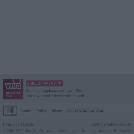
BARLETTAVIVA APP
Scarica l'applicazione per iPhone,
iPad e Android e ricevi notizie push
Contatti
Policy e Privacy
GOCITY NEWS PLATFORM
Notizie da
Barletta
Direttore
Antonio Quinto
© 2001-2026 BarlettaViva è un portale gestito da InnovaNews srl. Partita iva