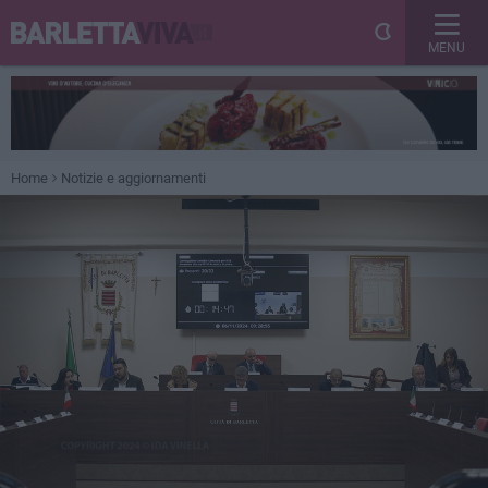
MENU
Home
Notizie e aggiornamenti