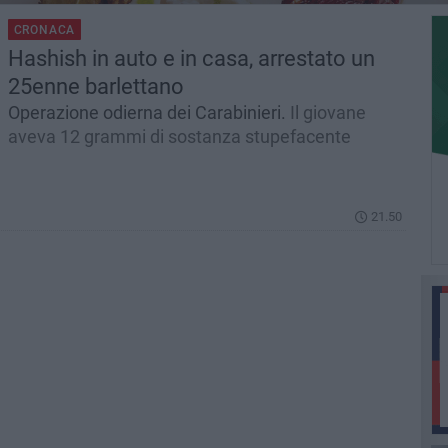
CRONACA
Hashish in auto e in casa, arrestato un
25enne barlettano
Operazione odierna dei Carabinieri.
Il giovane
aveva 12 grammi di sostanza stupefacente
21.50