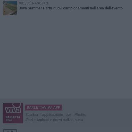
GIOVEDÌ 6 AGOSTO
Jova Summer Party, nuovi campionamenti nell'area dell'evento
BARLETTAVIVA APP
Scarica l'applicazione per iPhone,
iPad e Android e ricevi notizie push