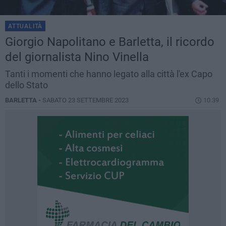
ATTUALITÀ
Giorgio Napolitano e Barletta, il ricordo
del giornalista Nino Vinella
Tanti i momenti che hanno legato alla città l'ex Capo
dello Stato
BARLETTA -
SABATO 23 SETTEMBRE 2023
10.39