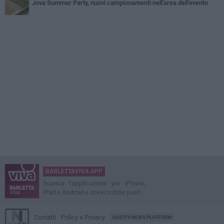
Jova Summer Party, nuovi campionamenti nell'area dell'evento
BARLETTAVIVA APP
Scarica l'applicazione per iPhone,
iPad e Android e ricevi notizie push
Contatti
Policy e Privacy
GOCITY NEWS PLATFORM