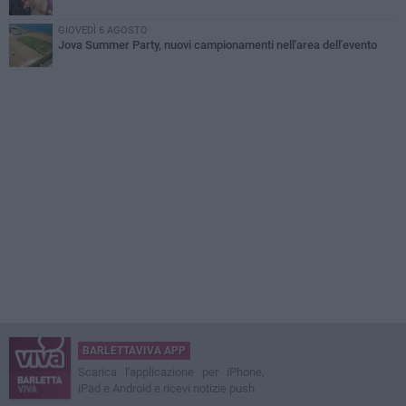
GIOVEDÌ 6 AGOSTO
Jova Summer Party, nuovi campionamenti nell'area dell'evento
BARLETTAVIVA APP
Scarica l'applicazione per iPhone,
iPad e Android e ricevi notizie push