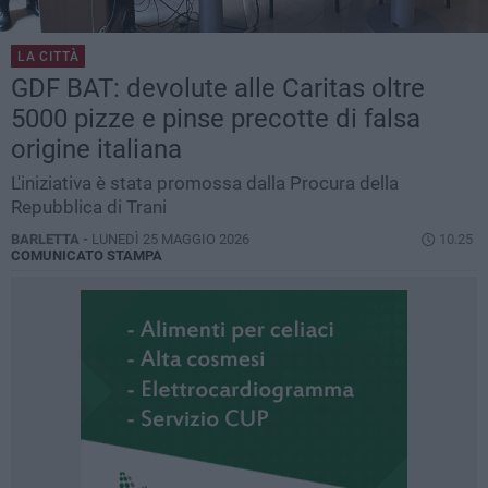
LA CITTÀ
GDF BAT: devolute alle Caritas oltre
5000 pizze e pinse precotte di falsa
origine italiana
L'iniziativa è stata promossa dalla Procura della
Repubblica di Trani
BARLETTA -
LUNEDÌ 25 MAGGIO 2026
10.25
COMUNICATO STAMPA