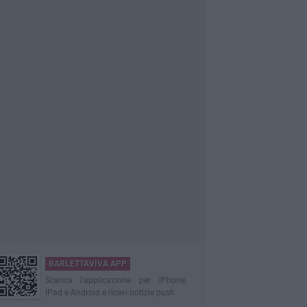
BARLETTAVIVA APP
Scarica l'applicazione per iPhone,
iPad e Android e ricevi notizie push