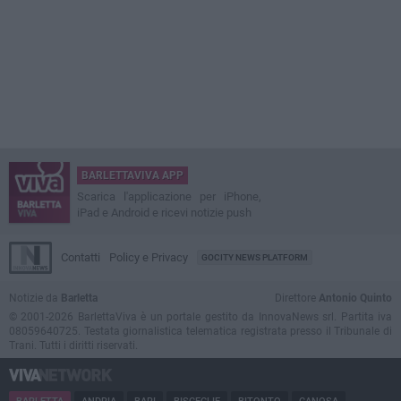
BARLETTAVIVA APP
Scarica l'applicazione per iPhone,
iPad e Android e ricevi notizie push
Contatti
Policy e Privacy
GOCITY NEWS PLATFORM
Notizie da
Barletta
Direttore
Antonio Quinto
© 2001-2026 BarlettaViva è un portale gestito da InnovaNews srl. Partita iva
08059640725. Testata giornalistica telematica registrata presso il Tribunale di
Trani. Tutti i diritti riservati.