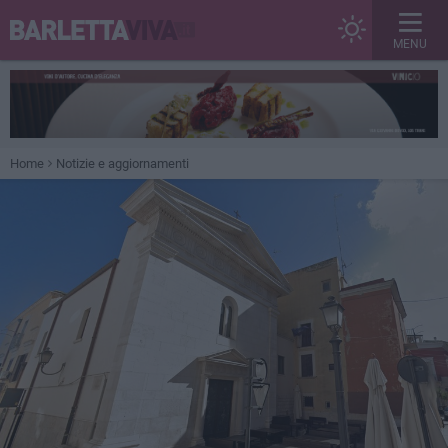
MENU
Home
Notizie e aggiornamenti