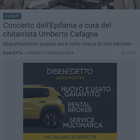
EVENTI
Concerto dell'Epifania a cura del
chitarrista Umberto Cafagna
Appuntamento questa sera nella chiesa di San Michele
BARLETTA -
VENERDÌ 5 GENNAIO 2024
12.59