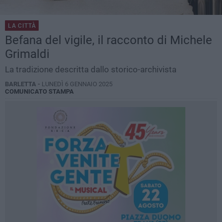
LA CITTÀ
Befana del vigile, il racconto di Michele
Grimaldi
La tradizione descritta dallo storico-archivista
BARLETTA -
LUNEDÌ 6 GENNAIO 2025
COMUNICATO STAMPA