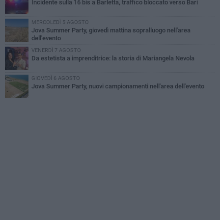
Incidente sulla 16 bis a Barletta, traffico bloccato verso Bari
MERCOLEDÌ 5 AGOSTO
Jova Summer Party, giovedì mattina sopralluogo nell'area
dell'evento
VENERDÌ 7 AGOSTO
Da estetista a imprenditrice: la storia di Mariangela Nevola
GIOVEDÌ 6 AGOSTO
Jova Summer Party, nuovi campionamenti nell'area dell'evento