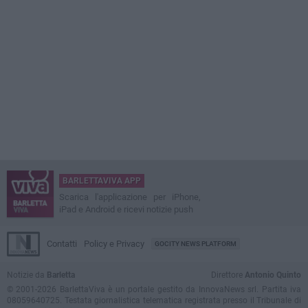
BARLETTAVIVA APP
Scarica l'applicazione per iPhone,
iPad e Android e ricevi notizie push
Contatti
Policy e Privacy
GOCITY NEWS PLATFORM
Notizie da
Barletta
Direttore
Antonio Quinto
© 2001-2026 BarlettaViva è un portale gestito da InnovaNews srl. Partita iva
08059640725. Testata giornalistica telematica registrata presso il Tribunale di