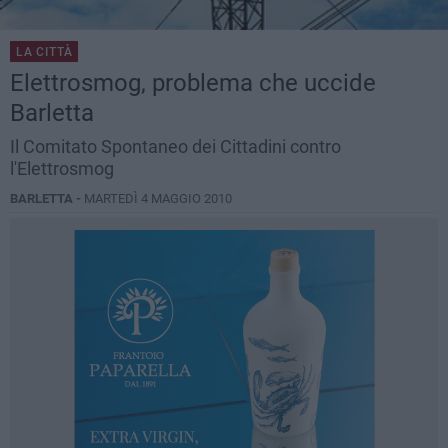
LA CITTÀ
Elettrosmog, problema che uccide
Barletta
Il Comitato Spontaneo dei Cittadini contro
l'Elettrosmog
BARLETTA -
MARTEDÌ 4 MAGGIO 2010