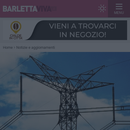
MENU
Home
Notizie e aggiornamenti