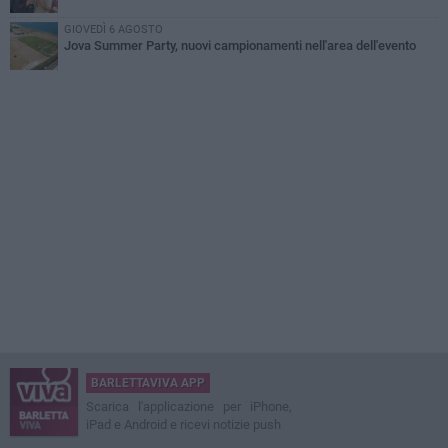
GIOVEDÌ 6 AGOSTO
Jova Summer Party, nuovi campionamenti nell'area dell'evento
BARLETTAVIVA APP
Scarica l'applicazione per iPhone,
iPad e Android e ricevi notizie push