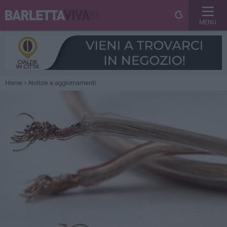
MENU
Home
Notizie e aggiornamenti