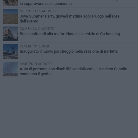
lo separavano dalla pensione»
MERCOLEDÌ 5 AGOSTO
Jova Summer Party, giovedì mattina sopralluogo nell'area
dell'evento
DOMENICA 2 AGOSTO
Beni confiscati alla mafia. Nasce il servizio di Co-housing
VENERDÌ 31 LUGLIO
Inaugurato il nuovo parcheggio nella stazione di Barletta
MARTEDÌ 4 AGOSTO
Auto di persona con disabilità vandalizzata, il sindaco Cannito
condanna il gesto