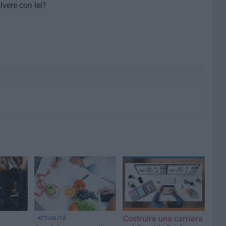
lvere con lei?
Costruire una carriera
ATTUALITÀ