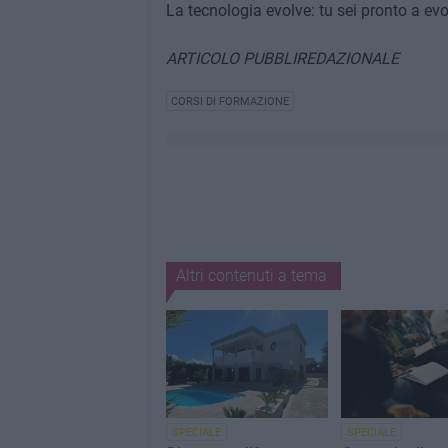
La tecnologia evolve: tu sei pronto a evo
ARTICOLO PUBBLIREDAZIONALE
CORSI DI FORMAZIONE
Altri contenuti a tema
SPECIALE
SPECIALE