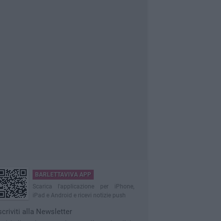
BARLETTAVIVA APP
Scarica l'applicazione per iPhone,
iPad e Android e ricevi notizie push
scriviti alla Newsletter