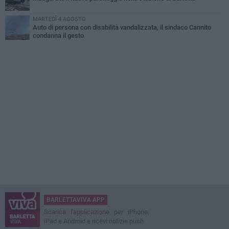
MARTEDÌ 4 AGOSTO
Auto di persona con disabilità vandalizzata, il sindaco Cannito
condanna il gesto
BARLETTAVIVA APP
Scarica l'applicazione per iPhone,
iPad e Android e ricevi notizie push