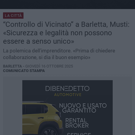
LA CITTÀ
“Controllo di Vicinato” a Barletta, Musti:
«Sicurezza e legalità non possono
essere a senso unico»
La polemica dell'imprenditore. «Prima di chiedere
collaborazione, si dia il buon esempio»
BARLETTA -
GIOVEDÌ 16 OTTOBRE 2025
COMUNICATO STAMPA