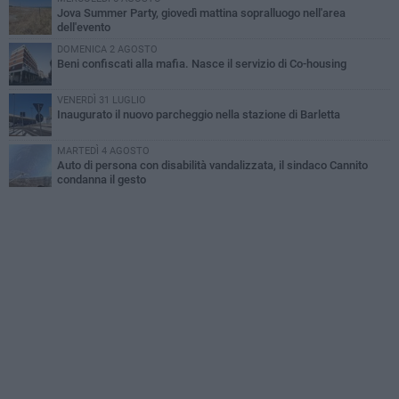
Jova Summer Party, giovedì mattina sopralluogo nell'area
dell'evento
DOMENICA 2 AGOSTO
Beni confiscati alla mafia. Nasce il servizio di Co-housing
VENERDÌ 31 LUGLIO
Inaugurato il nuovo parcheggio nella stazione di Barletta
MARTEDÌ 4 AGOSTO
Auto di persona con disabilità vandalizzata, il sindaco Cannito
condanna il gesto