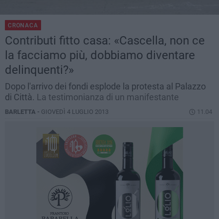
CRONACA
Contributi fitto casa: «Cascella, non ce
la facciamo più, dobbiamo diventare
delinquenti?»
Dopo l'arrivo dei fondi esplode la protesta al Palazzo
di Città.
La testimonianza di un manifestante
BARLETTA -
GIOVEDÌ 4 LUGLIO 2013
11.04