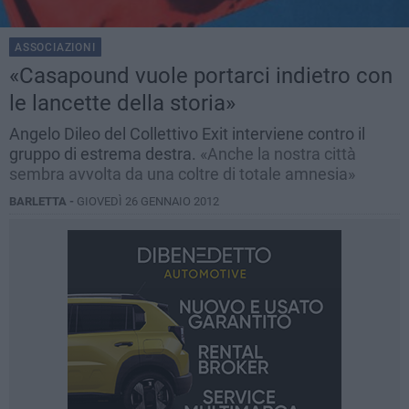
ASSOCIAZIONI
«Casapound vuole portarci indietro con
le lancette della storia»
Angelo Dileo del Collettivo Exit interviene contro il
gruppo di estrema destra.
«Anche la nostra città
sembra avvolta da una coltre di totale amnesia»
BARLETTA -
GIOVEDÌ 26 GENNAIO 2012