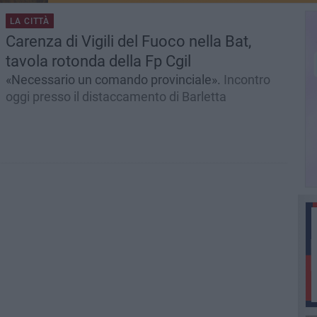
LA CITTÀ
Carenza di Vigili del Fuoco nella Bat,
tavola rotonda della Fp Cgil
«Necessario un comando provinciale».
Incontro
oggi presso il distaccamento di Barletta