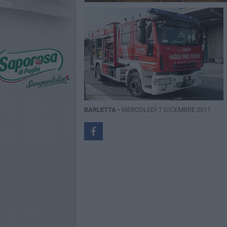
BARLETTA -
MERCOLEDÌ 7 DICEMBRE 2011