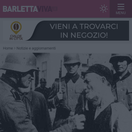
MENU
Home
Notizie e aggiornamenti