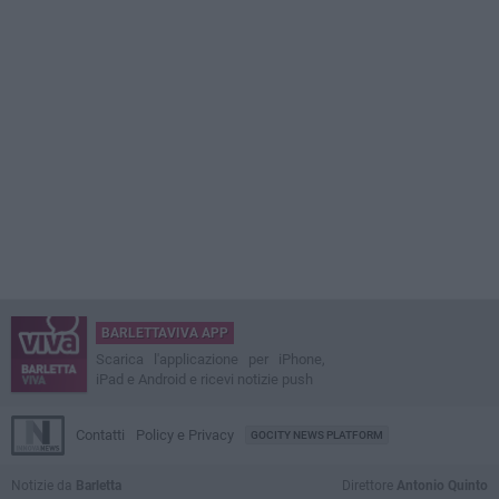
BARLETTAVIVA APP
Scarica l'applicazione per iPhone,
iPad e Android e ricevi notizie push
Contatti
Policy e Privacy
GOCITY NEWS PLATFORM
Notizie da
Barletta
Direttore
Antonio Quinto