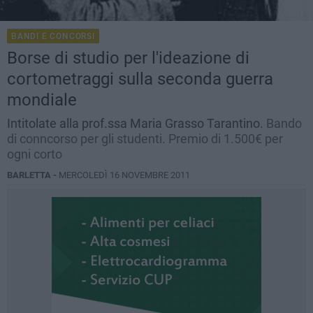
BANDI E CONCORSI
Borse di studio per l'ideazione di
cortometraggi sulla seconda guerra
mondiale
Intitolate alla prof.ssa Maria Grasso Tarantino.
Bando
di conncorso per gli studenti. Premio di 1.500€ per
ogni corto
BARLETTA -
MERCOLEDÌ 16 NOVEMBRE 2011