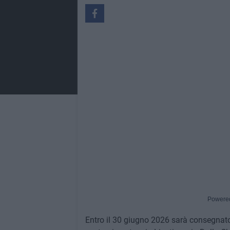
Powere
Entro il 30 giugno 2026 sarà consegnato 