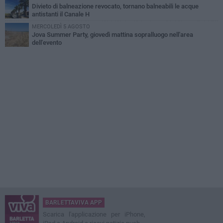
Divieto di balneazione revocato, tornano balneabili le acque
antistanti il Canale H
MERCOLEDÌ 5 AGOSTO
Jova Summer Party, giovedì mattina sopralluogo nell'area
dell'evento
BARLETTAVIVA APP
Scarica l'applicazione per iPhone,