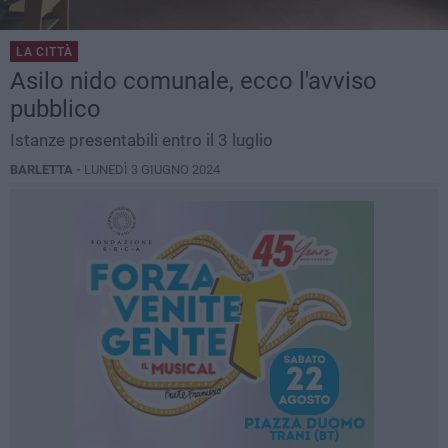
LA CITTÀ
Asilo nido comunale, ecco l'avviso
pubblico
Istanze presentabili entro il 3 luglio
BARLETTA -
LUNEDÌ 3 GIUGNO 2024