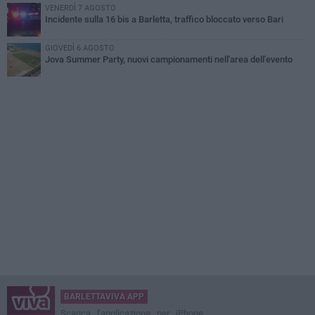
VENERDÌ 7 AGOSTO
Incidente sulla 16 bis a Barletta, traffico bloccato verso Bari
GIOVEDÌ 6 AGOSTO
Jova Summer Party, nuovi campionamenti nell'area dell'evento
BARLETTAVIVA APP
Scarica l'applicazione per iPhone,