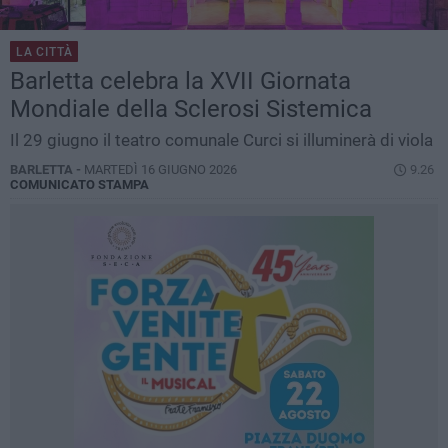
LA CITTÀ
Barletta celebra la XVII Giornata
Mondiale della Sclerosi Sistemica
Il 29 giugno il teatro comunale Curci si illuminerà di viola
BARLETTA -
MARTEDÌ 16 GIUGNO 2026
9.26
COMUNICATO STAMPA