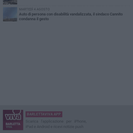
MARTEDÌ 4 AGOSTO
Auto di persona con disabilità vandalizzata, il sindaco Cannito
condanna il gesto
BARLETTAVIVA APP
Scarica l'applicazione per iPhone,
iPad e Android e ricevi notizie push