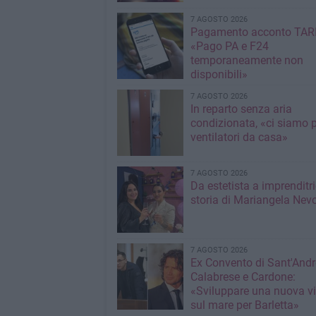
7 AGOSTO 2026
Pagamento acconto TARI
«Pago PA e F24
temporaneamente non
disponibili»
7 AGOSTO 2026
In reparto senza aria
condizionata, «ci siamo p
ventilatori da casa»
7 AGOSTO 2026
Da estetista a imprenditri
storia di Mariangela Nev
7 AGOSTO 2026
Ex Convento di Sant'Andr
Calabrese e Cardone:
«Sviluppare una nuova v
sul mare per Barletta»