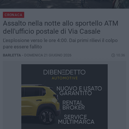
CRONACA
Assalto nella notte allo sportello ATM
dell'ufficio postale di Via Casale
L'esplosione verso le ore 4:00. Dai primi rilievi il colpo
pare essere fallito
BARLETTA -
DOMENICA 21 GIUGNO 2026
10.36