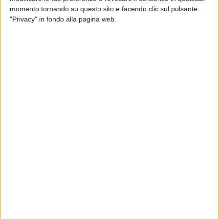
momento tornando su questo sito e facendo clic sul pulsante
"Privacy" in fondo alla pagina web.