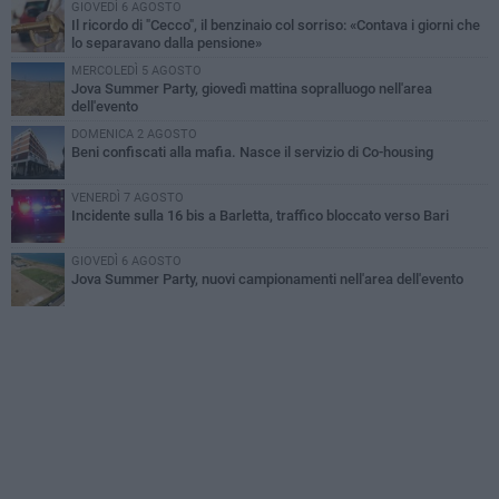
GIOVEDÌ 6 AGOSTO
Il ricordo di "Cecco", il benzinaio col sorriso: «Contava i giorni che
lo separavano dalla pensione»
MERCOLEDÌ 5 AGOSTO
Jova Summer Party, giovedì mattina sopralluogo nell'area
dell'evento
DOMENICA 2 AGOSTO
Beni confiscati alla mafia. Nasce il servizio di Co-housing
VENERDÌ 7 AGOSTO
Incidente sulla 16 bis a Barletta, traffico bloccato verso Bari
GIOVEDÌ 6 AGOSTO
Jova Summer Party, nuovi campionamenti nell'area dell'evento