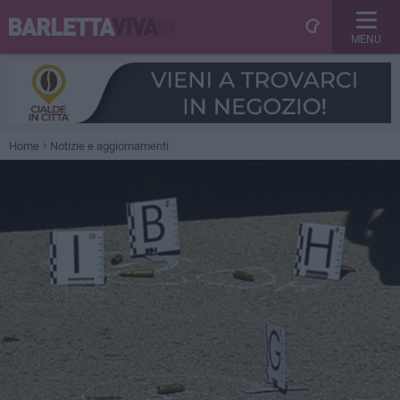
MENU
Home
Notizie e aggiornamenti