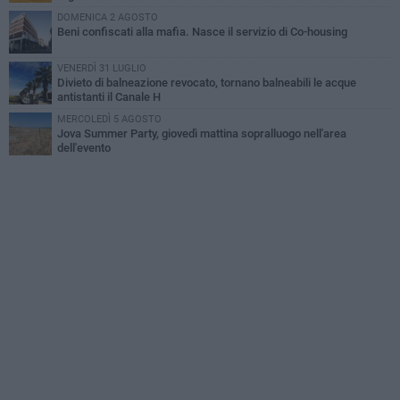
DOMENICA 2 AGOSTO
Beni confiscati alla mafia. Nasce il servizio di Co-housing
VENERDÌ 31 LUGLIO
Divieto di balneazione revocato, tornano balneabili le acque
antistanti il Canale H
MERCOLEDÌ 5 AGOSTO
Jova Summer Party, giovedì mattina sopralluogo nell'area
dell'evento