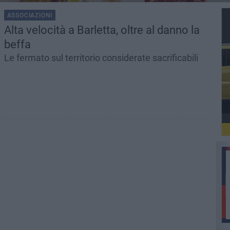
ASSOCIAZIONI
Alta velocità a Barletta, oltre al danno la
beffa
Le fermato sul territorio considerate sacrificabili