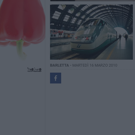
BARLETTA -
MARTEDÌ 16 MARZO 2010