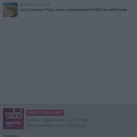
GIOVEDÌ 6 AGOSTO
Jova Summer Party, nuovi campionamenti nell'area dell'evento
BARLETTAVIVA APP
Scarica l'applicazione per iPhone,
iPad e Android e ricevi notizie push