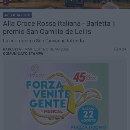
ASSOCIAZIONI
Alla Croce Rossa Italiana - Barletta il
premio San Camillo de Lellis
La cerimonia a San Giovanni Rotondo
BARLETTA -
MARTEDÌ 16 GIUGNO 2026
9.24
COMUNICATO STAMPA