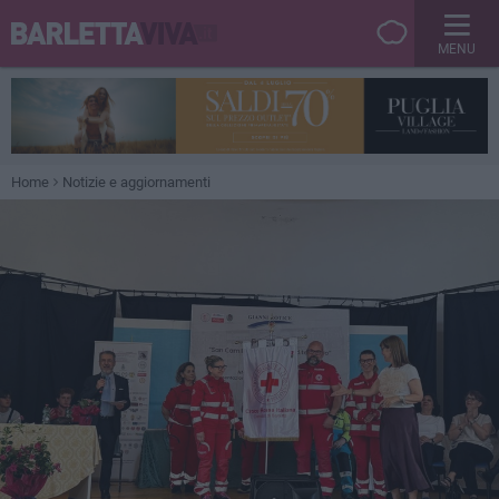
MENU
Home
Notizie e aggiornamenti