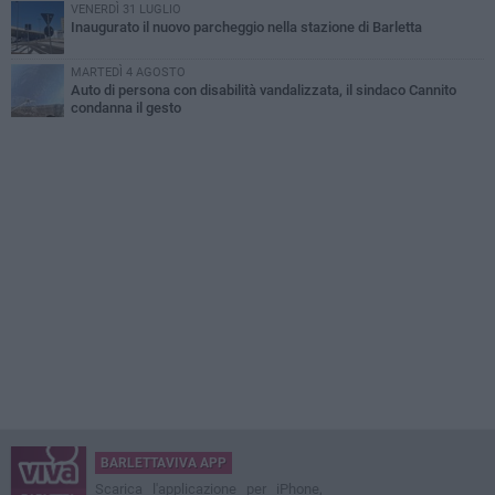
VENERDÌ 31 LUGLIO
Inaugurato il nuovo parcheggio nella stazione di Barletta
MARTEDÌ 4 AGOSTO
Auto di persona con disabilità vandalizzata, il sindaco Cannito
condanna il gesto
BARLETTAVIVA APP
Scarica l'applicazione per iPhone,