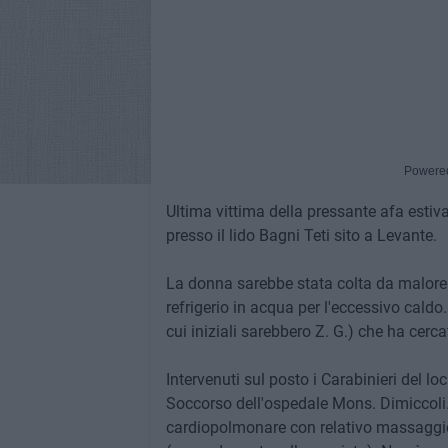
Powere
Ultima vittima della pressante afa estiv
presso il lido Bagni Teti sito a Levante.
La donna sarebbe stata colta da malore
refrigerio in acqua per l'eccessivo caldo
cui iniziali sarebbero Z. G.) che ha cerc
Intervenuti sul posto i Carabinieri del 
Soccorso dell'ospedale Mons. Dimiccoli. 
cardiopolmonare con relativo massaggio