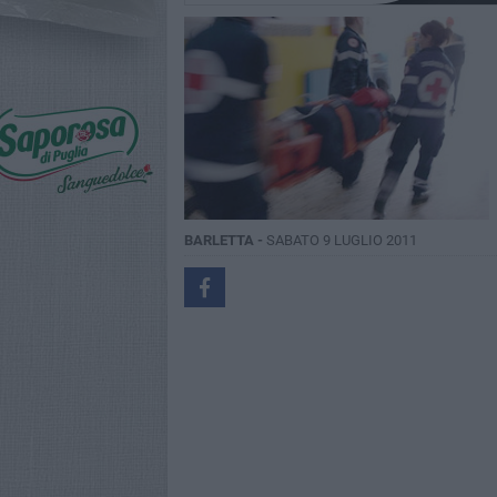
BARLETTA -
SABATO 9 LUGLIO 2011