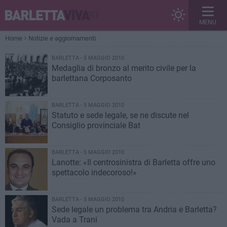
MENU
Home
Notizie e aggiornamenti
BARLETTA - 5 MAGGIO 2010
Medaglia di bronzo al merito civile per la
barlettana Corposanto
BARLETTA - 5 MAGGIO 2010
Statuto e sede legale, se ne discute nel
Consiglio provinciale Bat
BARLETTA - 5 MAGGIO 2010
Lanotte: «Il centrosinistra di Barletta offre uno
spettacolo indecoroso!»
BARLETTA - 5 MAGGIO 2010
Sede legale un problema tra Andria e Barletta?
Vada a Trani