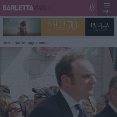
MENU
Home
Notizie e aggiornamenti