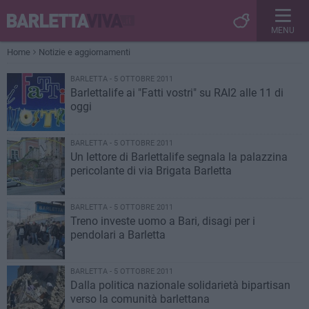
MENU
Home
Notizie e aggiornamenti
BARLETTA - 5 OTTOBRE 2011
Barlettalife ai "Fatti vostri" su RAI2 alle 11 di
oggi
BARLETTA - 5 OTTOBRE 2011
Un lettore di Barlettalife segnala la palazzina
pericolante di via Brigata Barletta
BARLETTA - 5 OTTOBRE 2011
Treno investe uomo a Bari, disagi per i
pendolari a Barletta
BARLETTA - 5 OTTOBRE 2011
Dalla politica nazionale solidarietà bipartisan
verso la comunità barlettana