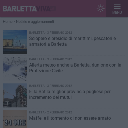
MENU
Home
Notizie e aggiornamenti
BARLETTA - 3 FEBBRAIO 2012
Sciopero e presidio di marittimi, pescatori e
armatori a Barletta
BARLETTA - 3 FEBBRAIO 2012
Allerta meteo anche a Barletta, riunione con la
Protezione Civile
BARLETTA - 3 FEBBRAIO 2012
E' la Bat la miglior provincia pugliese per
incremento dei mutui
BARLETTA - 2 FEBBRAIO 2012
Maffei e il tormento di non essere amato