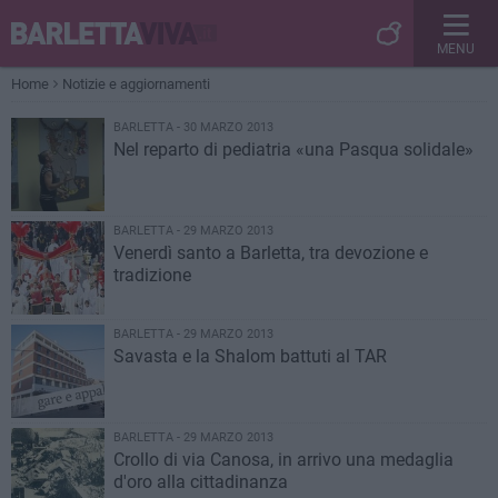
MENU
Home
Notizie e aggiornamenti
BARLETTA - 30 MARZO 2013
Nel reparto di pediatria «una Pasqua solidale»
BARLETTA - 29 MARZO 2013
Venerdì santo a Barletta, tra devozione e
tradizione
BARLETTA - 29 MARZO 2013
Savasta e la Shalom battuti al TAR
BARLETTA - 29 MARZO 2013
Crollo di via Canosa, in arrivo una medaglia
d'oro alla cittadinanza